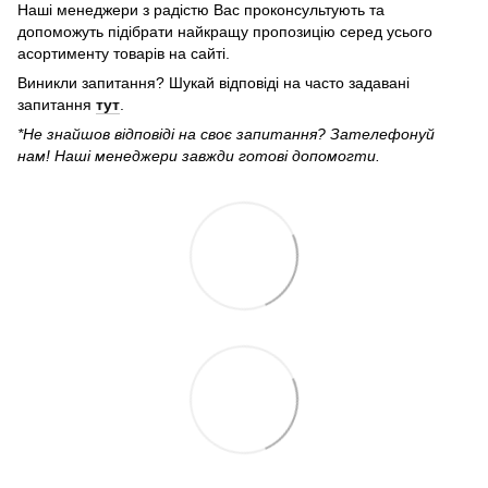
Наші менеджери з радістю Вас проконсультують та
допоможуть підібрати найкращу пропозицію серед усього
асортименту товарів на сайті.
Виникли запитання? Шукай відповіді на часто задавані
запитання
тут
.
*Не знайшов відповіді на своє запитання? Зателефонуй
нам! Наші менеджери завжди готові допомогти.