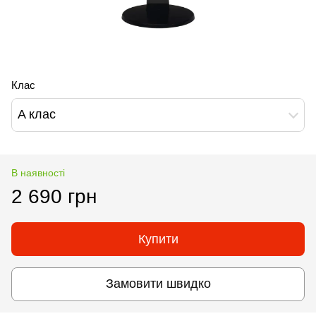
Клас
A клас
В наявності
2 690 грн
Купити
Замовити швидко