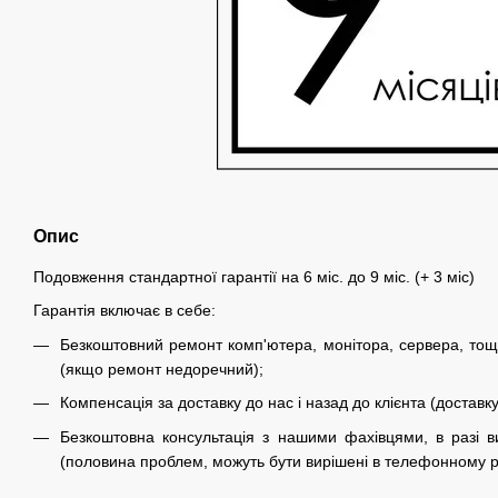
Опис
Подовження стандартної гарантії на 6 міс. до 9 міс. (+ 3 міс)
Гарантія включає в себе:
Безкоштовний ремонт комп'ютера, монітора, сервера, тощ
(якщо ремонт недоречний);
Компенсація за доставку до нас і назад до клієнта (доставк
Безкоштовна консультація з нашими фахівцями, в разі 
(половина проблем, можуть бути вирішені в телефонному р