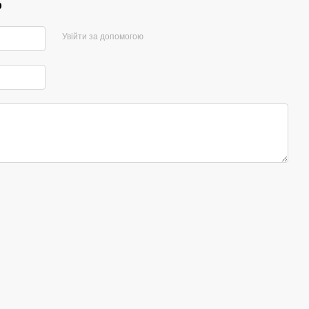
р
Увійти за допомогою