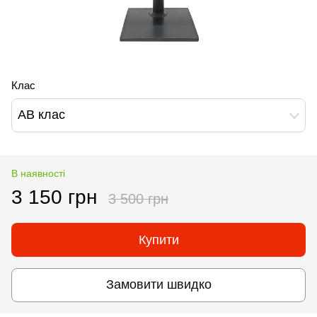
Клас
AB клас
В наявності
3 150 грн
3 500 грн
Купити
Замовити швидко