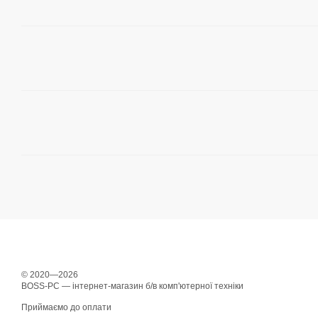
© 2020—2026
BOSS-PC — інтернет-магазин б/в комп'ютерної техніки
Приймаємо до оплати