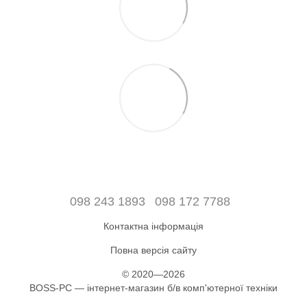
098 243 1893
098 172 7788
Контактна інформація
Повна версія сайту
© 2020—2026
BOSS-PC — інтернет-магазин б/в комп'ютерної техніки