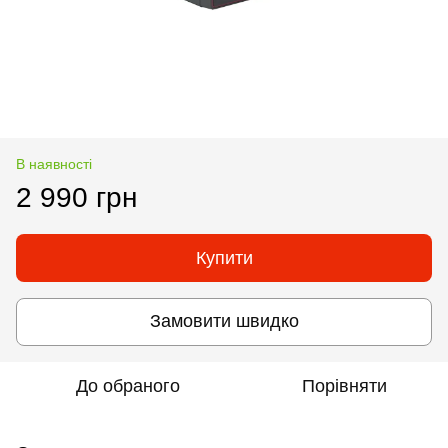
В наявності
2 990 грн
Купити
Замовити швидко
До обраного
Порівняти