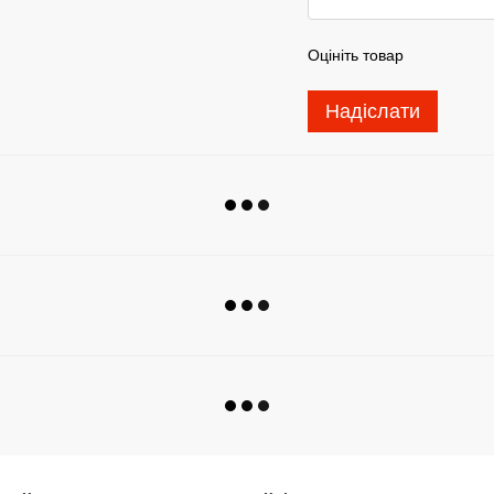
Оцініть товар
Надіслати