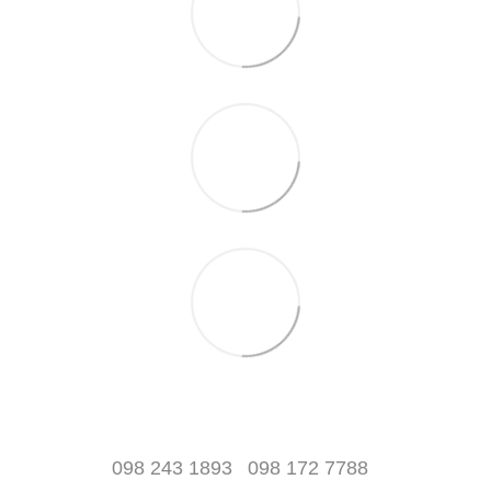
098 243 1893
098 172 7788