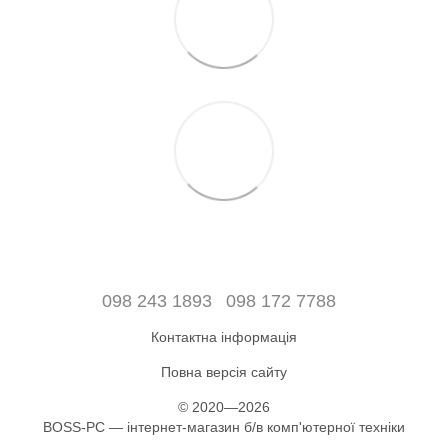
098 243 1893
098 172 7788
Контактна інформація
Повна версія сайту
© 2020—2026
BOSS-PC — інтернет-магазин б/в комп'ютерної техніки