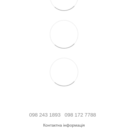
098 243 1893
098 172 7788
Контактна інформація