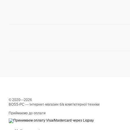
© 2020—2026
BOSS-PC — інтернет-магазин б/в комп'ютерної техніки
Приймаємо до оплати