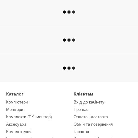
Каталог
Клієнтам
Комп'ютери
Вхід до кабінету
Монітори
Про нас
Комплекти (ПК+монітор)
Оплата і доставка
Аксесуари
Обмін та повернення
Комплектуючі
Гарантія