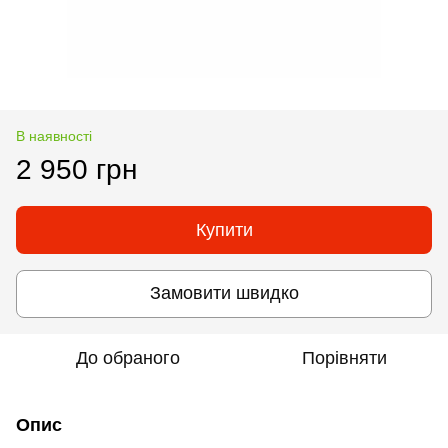
В наявності
2 950 грн
Купити
Замовити швидко
До обраного
Порівняти
Опис