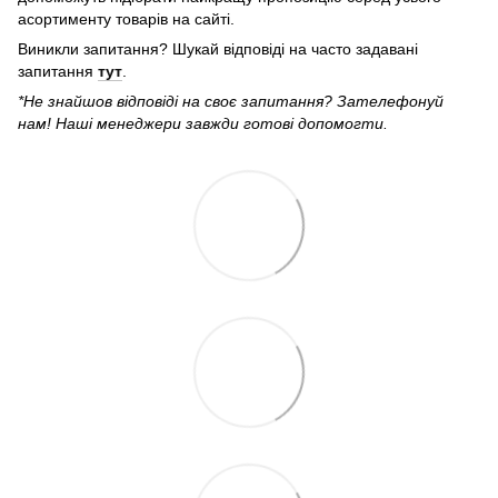
асортименту товарів на сайті.
Виникли запитання? Шукай відповіді на часто задавані
запитання
тут
.
*Не знайшов відповіді на своє запитання? Зателефонуй
нам! Наші менеджери завжди готові допомогти.