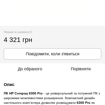
Немає в наявності
4 321 грн
Повідомити, коли з'явиться
До обраного
Порівняти
Опис
ПК HP Compaq 6300 Pro
- це універсальний та потужний ПК з
широкими можливостями розширення. Компактний дизайн
настільного комп'ютера дозволяє розміщувати
6300 Pro
як