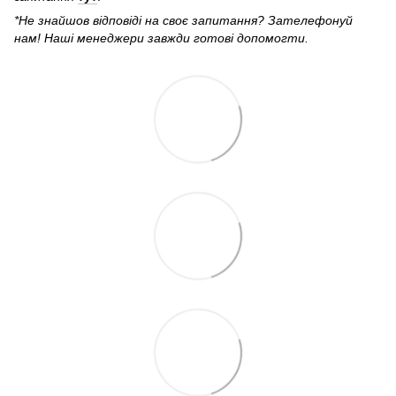
*Не знайшов відповіді на своє запитання? Зателефонуй
нам! Наші менеджери завжди готові допомогти.