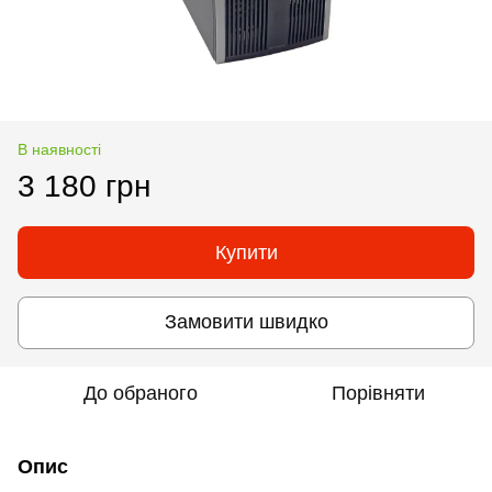
В наявності
3 180 грн
Купити
Замовити швидко
До обраного
Порівняти
Опис