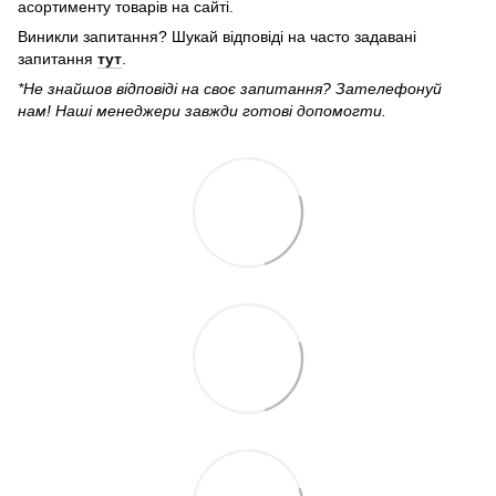
асортименту товарів на сайті.
Виникли запитання? Шукай відповіді на часто задавані
запитання
тут
.
*Не знайшов відповіді на своє запитання? Зателефонуй
нам! Наші менеджери завжди готові допомогти.