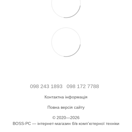
098 243 1893
098 172 7788
Контактна інформація
Повна версія сайту
© 2020—2026
BOSS-PC — інтернет-магазин б/в комп'ютерної техніки