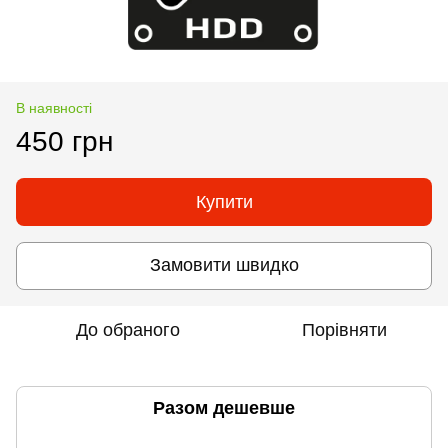
В наявності
450 грн
Купити
Замовити швидко
До обраного
Порівняти
Разом дешевше